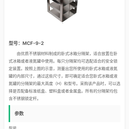
型号：MCF-9-2
由优质不锈钢材料制成的卧式冰箱分隔架，适合放置在卧
式冰箱或者液氮罐中使用。每只分隔架均可选配适合的安全锁
定装置。按照上图的示意，测量出您所使用的卧式冰箱或液氮
罐的内部尺寸，通过这些尺寸，即可确定适合您卧式冰箱或液
氮罐的分隔架的最大高度（H）和型号。采购该产品时，可以选
择是否配备标准纸盒、塑料盒或者金属盒。所有的分隔架均包
含不锈钢锁定杆。
参数
型号