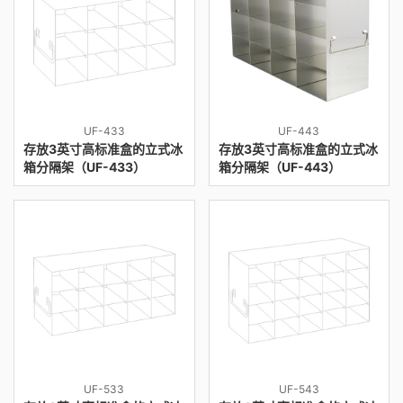
UF-433
UF-443
存放3英寸高标准盒的立式冰
存放3英寸高标准盒的立式冰
箱分隔架（UF-433）
箱分隔架（UF-443）
UF-533
UF-543