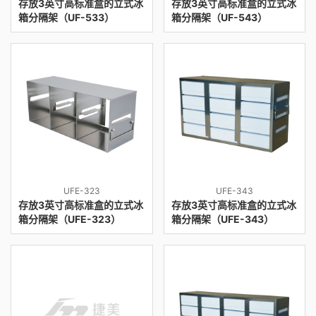
存放3英寸高标准盒的立式冰
存放3英寸高标准盒的立式冰
箱分隔架（UF-533）
箱分隔架（UF-543）
UFE-323
UFE-343
存放3英寸高标准盒的立式冰
存放3英寸高标准盒的立式冰
箱分隔架（UFE-323）
箱分隔架（UFE-343）