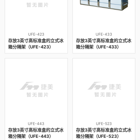
UFE-423
UFE-433
存放3英寸高标准盒的立式冰
存放3英寸高标准盒的立式冰
箱分隔架（UFE-423）
箱分隔架（UFE-433）
UFE-443
UFE-523
存放3英寸高标准盒的立式冰
存放3英寸高标准盒的立式冰
箱分隔架（UFE-443）
箱分隔架（UFE-523）