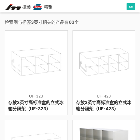
检索到与标签
3英寸
相关的产品有
63
个
UF-323
UF-423
存放3英寸高标准盒的立式冰
存放3英寸高标准盒的立式冰
箱分隔架（UF-323）
箱分隔架（UF-423）