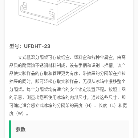
型号：UFDHT-23
立式低温分隔架可存放纸盒、塑料盒和各种金属盒，由高
品质的耐腐蚀不锈钢材料制成，设有手柄和识别卡插槽。该产
品使实验样品的存取和管理更为有序，带抽屉的分隔架在推拉
抽屉的同时，即可轻松存取实验样品，无须从冰箱中搬移整个
分隔架。每个分隔架均有适合的安全锁定装置匹配。按照上图
的示意，测量出您所使用冰箱的内部尺寸，通过这些尺寸，即
可确定适合您立式冰箱的分隔架的高度（H）、长度（L）和宽
度（W）。
参数